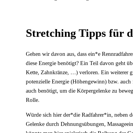
Stretching Tipps für d
Gehen wir davon aus, dass ein*e Rennradfahre
diese Energie benötigt? Ein Teil davon geht 
Kette, Zahnkränze, …) verloren. Ein weiterer g
potenzielle Energie (Höhengewinn) bzw. auch 
auch benötigt, um die Körpergelenke zu beweg
Rolle.
Würde sich hier der*die Radfahrer*in, neben d
Gelenke durch Dehnungsübungen, Massageein