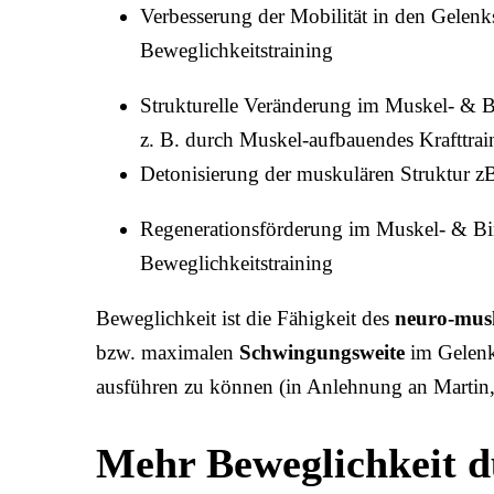
Verbesserung der Mobilität in den Gelenk
Beweglichkeitstraining
Strukturelle Veränderung im Muskel- &
z. B. durch Muskel-aufbauendes Krafttra
Detonisierung der muskulären Struktur z
Regenerationsförderung im Muskel- & Bi
Beweglichkeitstraining
Beweglichkeit ist die Fähigkeit des
neuro-mus
bzw. maximalen
Schwingungsweite
im Gelenk
ausführen zu können (in Anlehnung an Martin,
Mehr Beweglichkeit d