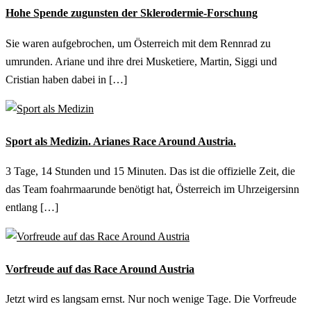
Hohe Spende zugunsten der Sklerodermie-Forschung
Sie waren aufgebrochen, um Österreich mit dem Rennrad zu
umrunden. Ariane und ihre drei Musketiere, Martin, Siggi und
Cristian haben dabei in […]
Sport als Medizin. Arianes Race Around Austria.
3 Tage, 14 Stunden und 15 Minuten. Das ist die offizielle Zeit, die
das Team foahrmaarunde benötigt hat, Österreich im Uhrzeigersinn
entlang […]
Vorfreude auf das Race Around Austria
Jetzt wird es langsam ernst. Nur noch wenige Tage. Die Vorfreude