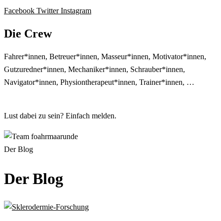
Facebook
Twitter
Instagram
Die Crew
Fahrer*innen, Betreuer*innen, Masseur*innen, Motivator*innen,
Gutzuredner*innen, Mechaniker*innen, Schrauber*innen,
Navigator*innen, Physiontherapeut*innen, Trainer*innen, …
Lust dabei zu sein? Einfach melden.
Der Blog
Der Blog