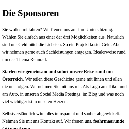
Die Sponsoren
Sie wollen mitfahren? Wir freuen uns auf Ihre Unterstützung.
Wählen Sie einfach aus einer der drei Möglichkeiten aus. Natürlich
sind uns Geldmittel die Liebsten. So ein Projekt kostet Geld. Aber
wir nehmen gerne auch Sachleistungen entgegen. Idealerweise rund
um das Thema Rennrad.
Starten wir gemeinsam und sofort unsere Reise rund um
Österreich
. Wir teilen diese Geschichte gerne mit Ihnen und allen
die uns folgen. Wir nehmen Sie mit uns mit. Als Logo am Trikot und
am Auto, in unseren Social Media Postings, im Blog und was noch
viel wichtiger ist in unseren Herzen.
Selbstverständlich wird alles transparent und sauber abgewickelt.
Nehmen Sie mit uns Kontakt auf. Wir freuen uns.
foahrmaarunde
(at) gmail.com