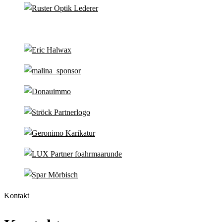
Kontakt