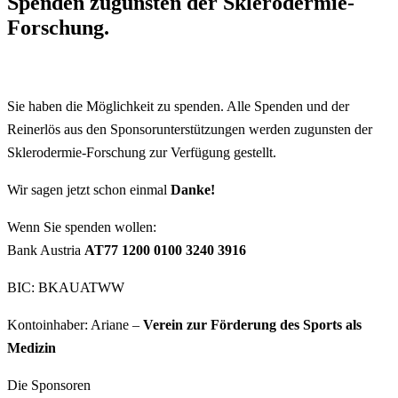
Spenden zugunsten der Sklerodermie-
Forschung.
Sie haben die Möglichkeit zu spenden. Alle Spenden und der
Reinerlös aus den Sponsorunterstützungen werden zugunsten der
Sklerodermie-Forschung zur Verfügung gestellt.
Wir sagen jetzt schon einmal
Danke!
Wenn Sie spenden wollen:
Bank Austria
AT77 1200 0100 3240 3916
BIC: BKAUATWW
Kontoinhaber: Ariane –
Verein zur Förderung des Sports als
Medizin
Die Sponsoren