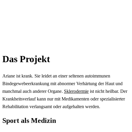
Das Projekt
Ariane ist krank. Sie leidet an einer seltenen autoimmunen
Bindegewebeerkrankung mit abnormer Verhärtung der Haut und
manchmal auch anderer Organe.
Sklerodermie
ist nicht heilbar. Der
Krankheitsverlauf kann nur mit Medikamenten oder spezialisierter
Rehabilitation verlangsamt oder aufgehalten werden.
Sport als Medizin