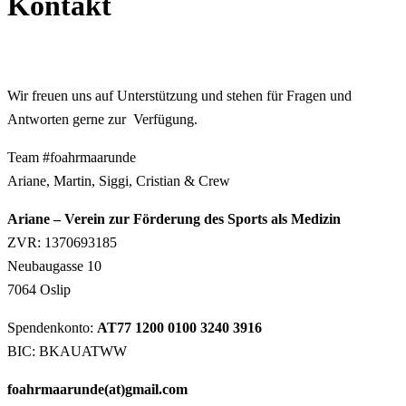
Kontakt
Wir freuen uns auf Unterstützung und stehen für Fragen und
Antworten gerne zur Verfügung.
Team #foahrmaarunde
Ariane, Martin, Siggi, Cristian & Crew
Ariane – Verein zur Förderung des Sports als Medizin
ZVR: 1370693185
Neubaugasse 10
7064 Oslip
Spendenkonto:
AT77 1200 0100 3240 3916
BIC: BKAUATWW
foahrmaarunde(at)gmail.com