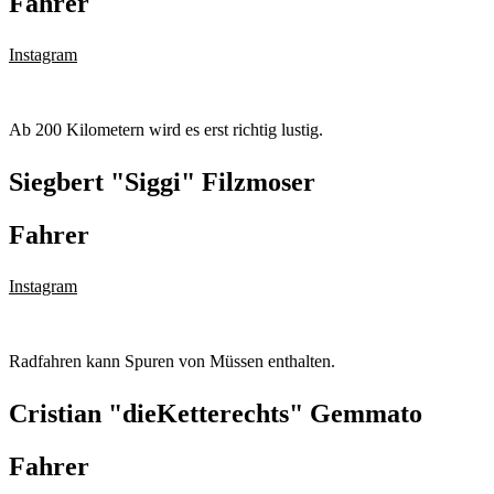
Fahrer
Instagram
Ab 200 Kilometern wird es erst richtig lustig.
Siegbert "Siggi" Filzmoser
Fahrer
Instagram
Radfahren kann Spuren von Müssen enthalten.
Cristian "dieKetterechts" Gemmato
Fahrer