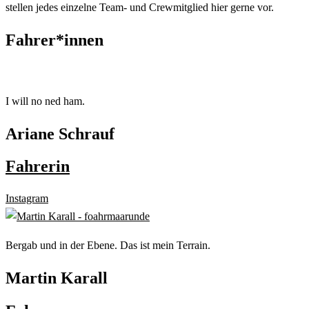
stellen jedes einzelne Team- und Crewmitglied hier gerne vor.
Fahrer*innen
I will no ned ham.
Ariane Schrauf
Fahrerin
Instagram
Bergab und in der Ebene. Das ist mein Terrain.
Martin Karall