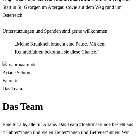
Start in St. Georgen im Attergau sowie auf dem Weg rund um
Österreich.
Unterstützungen
und
Spenden
sind gerne willkommen.
„Meine Krankheit braucht eine Pause. Mit dem
Rennradfahren bekommt sie diese Chance.“
Ariane Schrauf
Fahrerin
Das Team
Das Team
Eine für alle, alle für Ariane. Das Team #foahrmaarunde besteht aus
4 Fahrer*innen und vielen Helfer*innen und Betreuer*innen. Wir