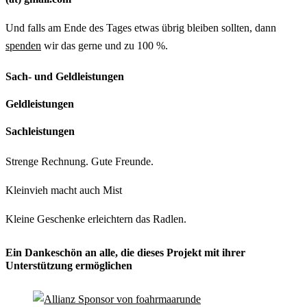
Und falls am Ende des Tages etwas übrig bleiben sollten, dann
spenden
wir das gerne und zu 100 %.
Sach- und Geldleistungen
Geldleistungen
Sachleistungen
Strenge Rechnung. Gute Freunde.
Kleinvieh macht auch Mist
Kleine Geschenke erleichtern das Radlen.
Ein Dankeschön an alle, die dieses Projekt mit ihrer
Unterstützung ermöglichen