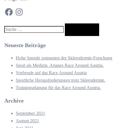
Facebook
Instagram
Suche
nach:
Neueste Beiträge
Hohe Spende zugunsten der Sklerodermie-Forschung
Sport als Medizin. Arianes Race Around Austria.
Vorfreude auf das Race Around Austria
Sportliche Herausforderungen trotz Sklerodermie.
Trainingsplanung für das Race Around Austria.
Archive
September 2021
August 2021