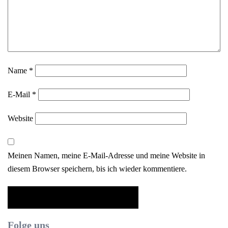
Name
*
E-Mail
*
Website
Meinen Namen, meine E-Mail-Adresse und meine Website in
diesem Browser speichern, bis ich wieder kommentiere.
Folge uns