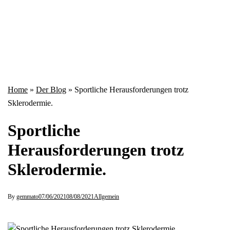
Home
»
Der Blog
»
Sportliche Herausforderungen trotz
Sklerodermie.
Sportliche
Herausforderungen trotz
Sklerodermie.
By
gemmato
07/06/2021
08/08/2021
Allgemein