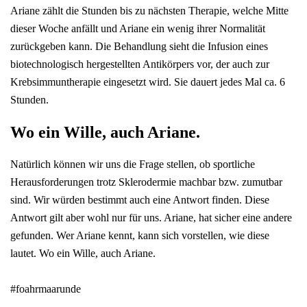
Ariane zählt die Stunden bis zu nächsten Therapie, welche Mitte
dieser Woche anfällt und Ariane ein wenig ihrer Normalität
zurückgeben kann. Die Behandlung sieht die Infusion eines
biotechnologisch hergestellten Antikörpers vor, der auch zur
Krebsimmuntherapie eingesetzt wird. Sie dauert jedes Mal ca. 6
Stunden.
Wo ein Wille, auch Ariane.
Natürlich können wir uns die Frage stellen, ob sportliche
Herausforderungen trotz Sklerodermie machbar bzw. zumutbar
sind. Wir würden bestimmt auch eine Antwort finden. Diese
Antwort gilt aber wohl nur für uns. Ariane, hat sicher eine andere
gefunden. Wer Ariane kennt, kann sich vorstellen, wie diese
lautet. Wo ein Wille, auch Ariane.
#foahrmaarunde