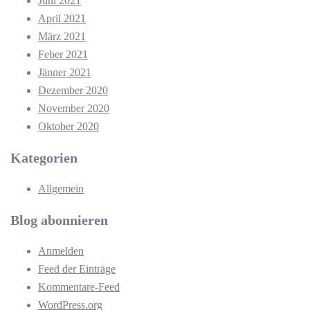
Juni 2021
April 2021
März 2021
Feber 2021
Jänner 2021
Dezember 2020
November 2020
Oktober 2020
Kategorien
Allgemein
Blog abonnieren
Anmelden
Feed der Einträge
Kommentare-Feed
WordPress.org