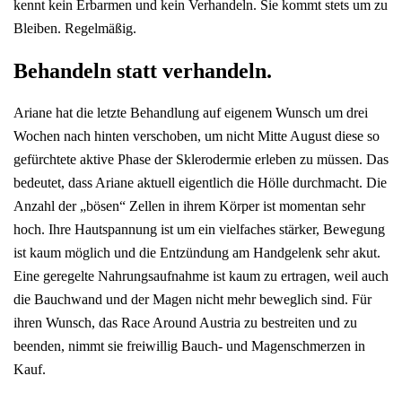
kennt kein Erbarmen und kein Verhandeln. Sie kommt stets um zu
Bleiben. Regelmäßig.
Behandeln statt verhandeln.
Ariane hat die letzte Behandlung auf eigenem Wunsch um drei
Wochen nach hinten verschoben, um nicht Mitte August diese so
gefürchtete aktive Phase der Sklerodermie erleben zu müssen. Das
bedeutet, dass Ariane aktuell eigentlich die Hölle durchmacht. Die
Anzahl der „bösen“ Zellen in ihrem Körper ist momentan sehr
hoch. Ihre Hautspannung ist um ein vielfaches stärker, Bewegung
ist kaum möglich und die Entzündung am Handgelenk sehr akut.
Eine geregelte Nahrungsaufnahme ist kaum zu ertragen, weil auch
die Bauchwand und der Magen nicht mehr beweglich sind. Für
ihren Wunsch, das Race Around Austria zu bestreiten und zu
beenden, nimmt sie freiwillig Bauch- und Magenschmerzen in
Kauf.